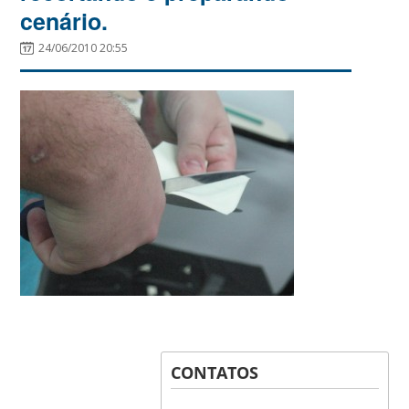
cenário.
24/06/2010 20:55
CONTATOS