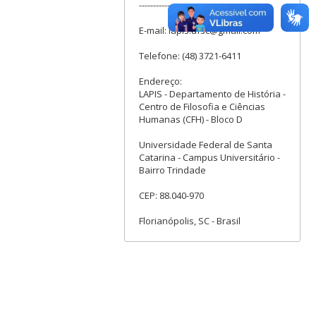
--------------------------------------------
E-mail: lapis.ufsc@gmail.com
Telefone: (48) 3721-6411
Endereço:
LAPIS - Departamento de História -
Centro de Filosofia e Ciências
Humanas (CFH) - Bloco D
Universidade Federal de Santa
Catarina - Campus Universitário -
Bairro Trindade
CEP: 88.040-970
Florianópolis, SC - Brasil