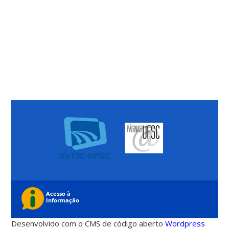
Desenvolvido com o CMS de código aberto
Wordpress