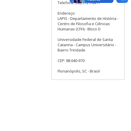
Telefone: (48) 3721-6411
Endereço:
LAPIS - Departamento de História -
Centro de Filosofia e Ciências
Humanas (CFH) - Bloco D
Universidade Federal de Santa
Catarina - Campus Universitário -
Bairro Trindade
CEP: 88.040-970
Florianópolis, SC - Brasil