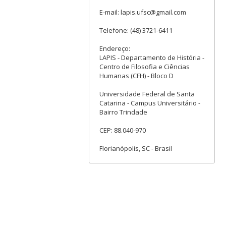
E-mail: lapis.ufsc@gmail.com
Telefone: (48) 3721-6411
Endereço:
LAPIS - Departamento de História -
Centro de Filosofia e Ciências
Humanas (CFH) - Bloco D
Universidade Federal de Santa
Catarina - Campus Universitário -
Bairro Trindade
CEP: 88.040-970
Florianópolis, SC - Brasil