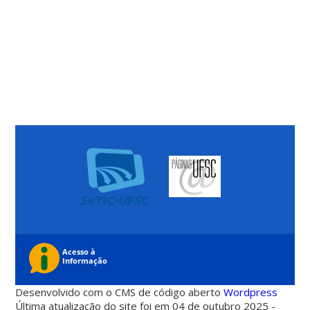
Desenvolvido com o CMS de código aberto
Wordpress
Última atualização do site foi em 04 de outubro 2025 -