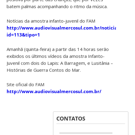
batem palmas acompanhando o ritmo da música.
Notícias da amostra infanto-juvenil do FAM
http://www.audiovisualmercosul.com.br/noticias_int.as
id=113&tipo=1
Amanhã (quinta-feira) a partir das 14 horas serão
exibidos os últimos vídeos da amostra Infanto-
Juvenil com dois do Lapis: A Barragem, e Lusitânia –
Histórias de Guerra Contos do Mar.
Site oficial do FAM
http://www.audiovisualmercosul.com.br/
CONTATOS
--------------------------------------------