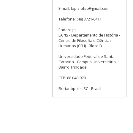
E-mail: lapis.ufsc@gmail.com
Telefone: (48) 3721-6411
Endereço:
LAPIS - Departamento de História -
Centro de Filosofia e Ciências
Humanas (CFH) - Bloco D
Universidade Federal de Santa
Catarina - Campus Universitário -
Bairro Trindade
CEP: 88.040-970
Florianópolis, SC - Brasil