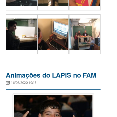
Animações do LAPIS no FAM
16/06/2020 19:15