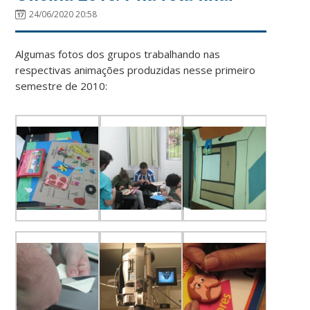
24/06/2020 20:58
Algumas fotos dos grupos trabalhando nas
respectivas animações produzidas nesse primeiro
semestre de 2010: