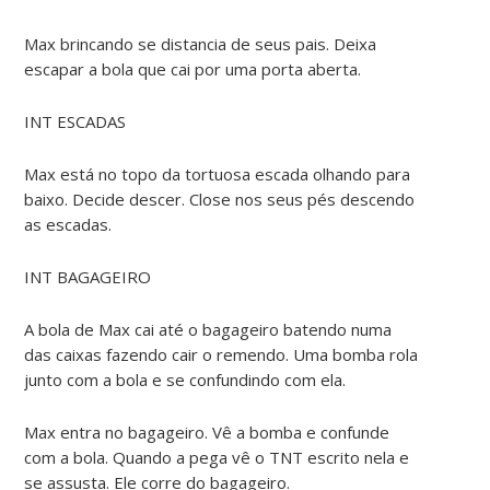
Max brincando se distancia de seus pais. Deixa
escapar a bola que cai por uma porta aberta.
INT ESCADAS
Max está no topo da tortuosa escada olhando para
baixo. Decide descer. Close nos seus pés descendo
as escadas.
INT BAGAGEIRO
A bola de Max cai até o bagageiro batendo numa
das caixas fazendo cair o remendo. Uma bomba rola
junto com a bola e se confundindo com ela.
Max entra no bagageiro. Vê a bomba e confunde
com a bola. Quando a pega vê o TNT escrito nela e
se assusta. Ele corre do bagageiro.