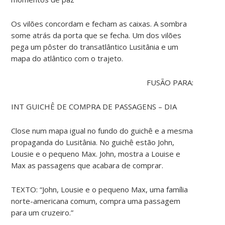
Os vilões concordam e fecham as caixas. A sombra
some atrás da porta que se fecha. Um dos vilões
pega um pôster do transatlântico Lusitânia e um
mapa do atlântico com o trajeto.
FUSÃO PARA:
INT GUICHÊ DE COMPRA DE PASSAGENS – DIA
Close num mapa igual no fundo do guichê e a mesma
propaganda do Lusitânia. No guichê estão John,
Lousie e o pequeno Max. John, mostra a Louise e
Max as passagens que acabara de comprar.
TEXTO: “John, Lousie e o pequeno Max, uma família
norte-americana comum, compra uma passagem
para um cruzeiro.”