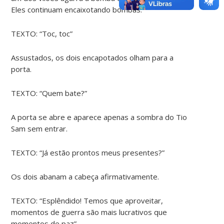
Eles continuam encaixotando bombas.
TEXTO: “Toc, toc”
Assustados, os dois encapotados olham para a
porta.
TEXTO: “Quem bate?”
A porta se abre e aparece apenas a sombra do Tio
Sam sem entrar.
TEXTO: “Já estão prontos meus presentes?”
Os dois abanam a cabeça afirmativamente.
TEXTO: “Esplêndido! Temos que aproveitar,
momentos de guerra são mais lucrativos que
momentos de paz”