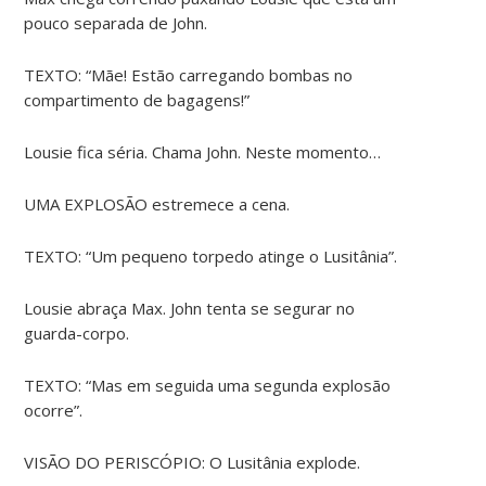
pouco separada de John.
TEXTO: “Mãe! Estão carregando bombas no
compartimento de bagagens!”
Lousie fica séria. Chama John. Neste momento…
UMA EXPLOSÃO estremece a cena.
TEXTO: “Um pequeno torpedo atinge o Lusitânia”.
Lousie abraça Max. John tenta se segurar no
guarda-corpo.
TEXTO: “Mas em seguida uma segunda explosão
ocorre”.
VISÃO DO PERISCÓPIO: O Lusitânia explode.