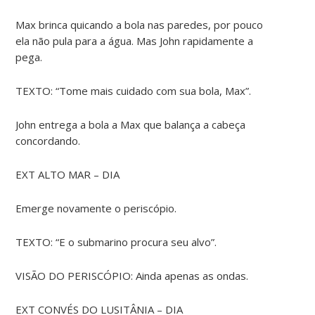
Max brinca quicando a bola nas paredes, por pouco
ela não pula para a água. Mas John rapidamente a
pega.
TEXTO: “Tome mais cuidado com sua bola, Max”.
John entrega a bola a Max que balança a cabeça
concordando.
EXT ALTO MAR – DIA
Emerge novamente o periscópio.
TEXTO: “E o submarino procura seu alvo”.
VISÃO DO PERISCÓPIO: Ainda apenas as ondas.
EXT CONVÉS DO LUSITÂNIA – DIA