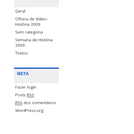
Geral
Oficina de Vídeo-
História 2009
Sem categoria
Semana de História
2009
Textos
META
Fazer login
Posts
RSS
RSS
dos comentários
WordPress.org