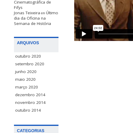
Cinematográfica de
Fifys
Jonas Teixeira
Último
em
dia da Oficina na
Semana de História
ARQUIVOS
outubro 2020
setembro 2020
junho 2020
maio 2020
março 2020
dezembro 2014
novembro 2014
outubro 2014
CATEGORIAS