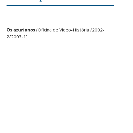
Os azurianos
(Oficina de Vídeo-História /2002-
2/2003-1)