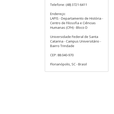
Telefone: (48) 3721-6411
Endereço:
LAPIS - Departamento de História -
Centro de Filosofia e Ciências
Humanas (CFH) - Bloco D
Universidade Federal de Santa
Catarina - Campus Universitário -
Bairro Trindade
CEP: 88.040-970
Florianópolis, SC - Brasil