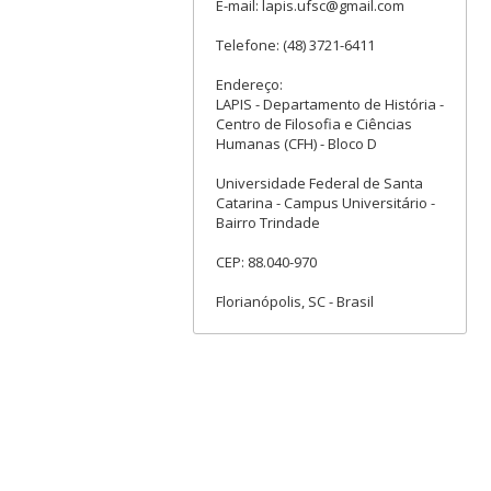
E-mail: lapis.ufsc@gmail.com
Telefone: (48) 3721-6411
Endereço:
LAPIS - Departamento de História -
Centro de Filosofia e Ciências
Humanas (CFH) - Bloco D
Universidade Federal de Santa
Catarina - Campus Universitário -
Bairro Trindade
CEP: 88.040-970
Florianópolis, SC - Brasil