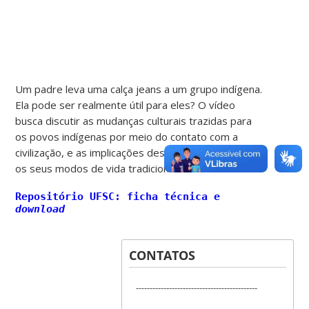
Um padre leva uma calça jeans a um grupo indígena.
Ela pode ser realmente útil para eles? O vídeo
busca discutir as mudanças culturais trazidas para
os povos indígenas por meio do contato com a
civilização, e as implicações dessas mudanças para
os seus modos de vida tradicionais.
Repositório UFSC: ficha técnica e
download
CONTATOS
--------------------------------------------