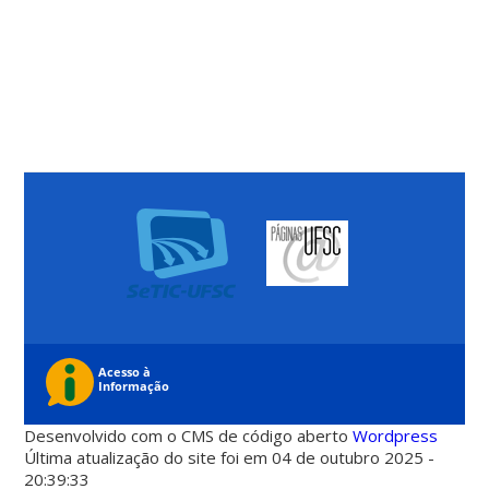
Desenvolvido com o CMS de código aberto
Wordpress
Última atualização do site foi em 04 de outubro 2025 -
20:39:33