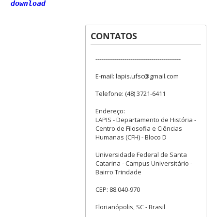
download
CONTATOS
--------------------------------------------
E-mail: lapis.ufsc@gmail.com
Telefone: (48) 3721-6411
Endereço:
LAPIS - Departamento de História -
Centro de Filosofia e Ciências
Humanas (CFH) - Bloco D
Universidade Federal de Santa
Catarina - Campus Universitário -
Bairro Trindade
CEP: 88.040-970
Florianópolis, SC - Brasil