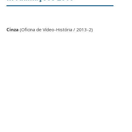
Cinza
(Oficina de Vídeo-História / 2013-2)