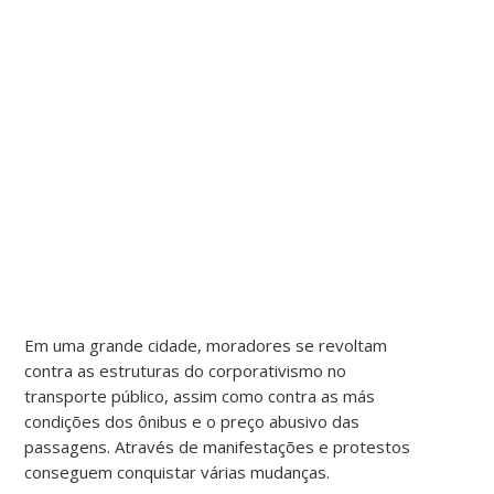
Em uma grande cidade, moradores se revoltam
contra as estruturas do corporativismo no
transporte público, assim como contra as más
condições dos ônibus e o preço abusivo das
passagens. Através de manifestações e protestos
conseguem conquistar várias mudanças.