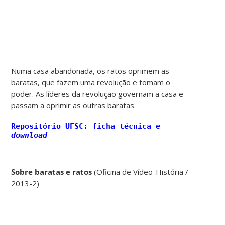
Numa casa abandonada, os ratos oprimem as
baratas, que fazem uma revolução e tomam o
poder. As líderes da revolução governam a casa e
passam a oprimir as outras baratas.
Repositório UFSC: ficha técnica e
download
Sobre baratas e ratos
(Oficina de Vídeo-História /
2013-2)