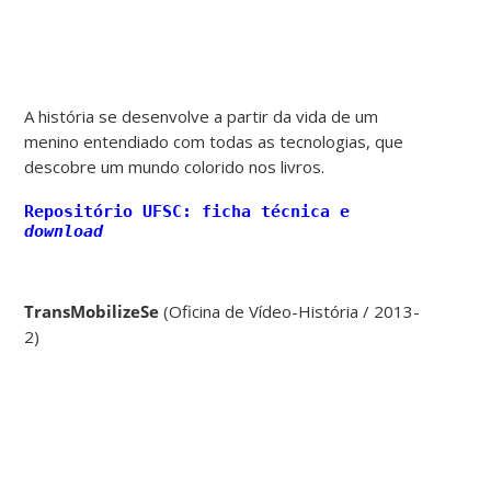
A história se desenvolve a partir da vida de um
menino entendiado com todas as tecnologias, que
descobre um mundo colorido nos livros.
Repositório UFSC: ficha técnica e
download
TransMobilizeSe
(Oficina de Vídeo-História / 2013-
2)