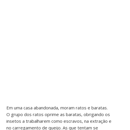
Em uma casa abandonada, moram ratos e baratas.
O grupo dos ratos oprime as baratas, obrigando os
insetos a trabalharem como escravos, na extração e
no carregamento de queijo. As que tentam se