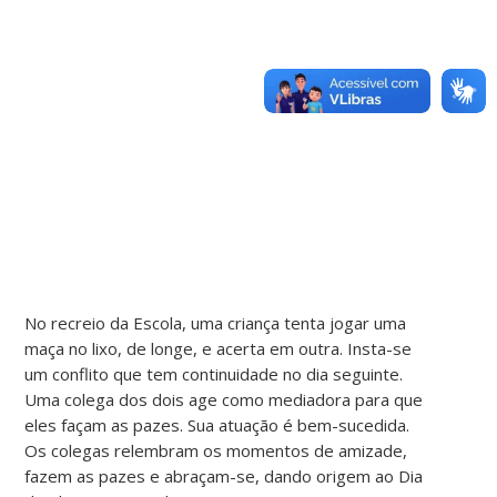
No recreio da Escola, uma criança tenta jogar uma
maça no lixo, de longe, e acerta em outra. Insta-se
um conflito que tem continuidade no dia seguinte.
Uma colega dos dois age como mediadora para que
eles façam as pazes. Sua atuação é bem-sucedida.
Os colegas relembram os momentos de amizade,
fazem as pazes e abraçam-se, dando origem ao Dia