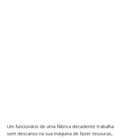
Um funcionário de uma fábrica decadente trabalha
sem descanso na sua máquina de fazer tesouras,