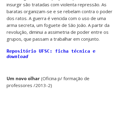
insurgir são tratadas com violenta repressão. As
baratas organizam-se e se rebelam contra o poder
dos ratos. A guerra é vencida com o uso de uma
arma secreta, um foguete de São João. A partir da
revolução, diminui a assimetria de poder entre os
grupos, que passam a trabalhar em conjunto.
Repositório UFSC: ficha técnica e
download
Um novo olhar
(Oficina p/ formação de
professores /2013-2)