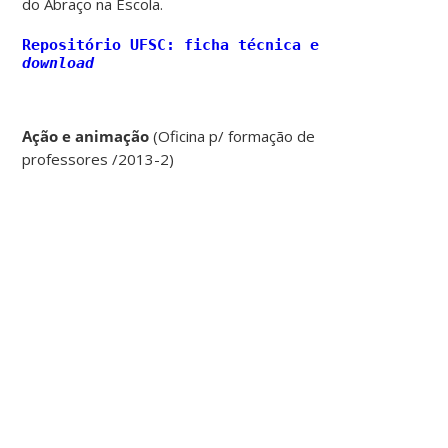
do Abraço na Escola.
Repositório UFSC: ficha técnica e
download
Ação e animação
(Oficina p/ formação de
professores /2013-2)