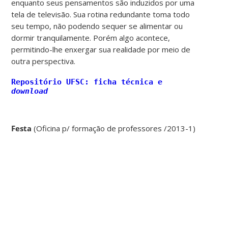
enquanto seus pensamentos são induzidos por uma
tela de televisão. Sua rotina redundante toma todo
seu tempo, não podendo sequer se alimentar ou
dormir tranquilamente. Porém algo acontece,
permitindo-lhe enxergar sua realidade por meio de
outra perspectiva.
Repositório UFSC: ficha técnica e
download
Festa
(Oficina p/ formação de professores /2013-1)