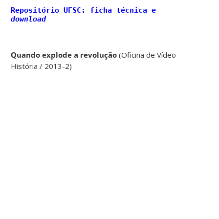
Repositório UFSC: ficha técnica e
download
Quando explode a revolução
(Oficina de Vídeo-
História / 2013-2)