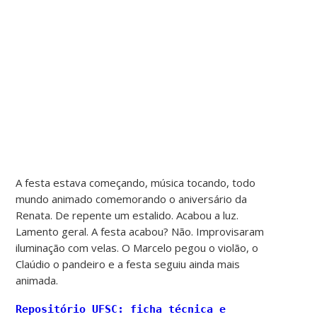
A festa estava começando, música tocando, todo
mundo animado comemorando o aniversário da
Renata. De repente um estalido. Acabou a luz.
Lamento geral. A festa acabou? Não. Improvisaram
iluminação com velas. O Marcelo pegou o violão, o
Claúdio o pandeiro e a festa seguiu ainda mais
animada.
Repositório UFSC: ficha técnica e