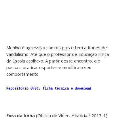
Menino é agressivo com os pais e tem atitudes de
vandalismo. Até que o professor de Educação Física
da Escola acolhe-o. A partir deste encontro, ele
passa a praticar esportes e modifica o seu
comportamento.
Repositório UFSC: ficha técnica e
download
Fora da linha
(Oficina de Vídeo-História / 2013-1)