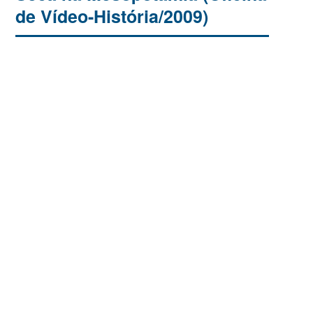
de Vídeo-História/2009)