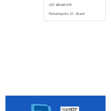
CEP: 88.040-970
Florianópolis, SC - Brasil