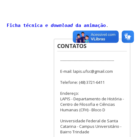
Ficha técnica e
download
da animação
.
CONTATOS
--------------------------------------------
E-mail: lapis.ufsc@gmail.com
Telefone: (48) 3721-6411
Endereço:
LAPIS - Departamento de História -
Centro de Filosofia e Ciências
Humanas (CFH) - Bloco D
Universidade Federal de Santa
Catarina - Campus Universitário -
Bairro Trindade