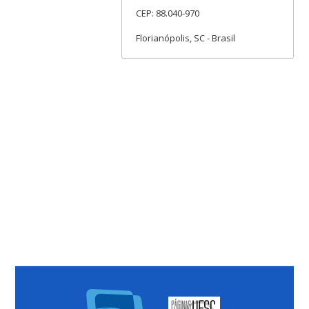
CEP: 88.040-970
Florianópolis, SC - Brasil