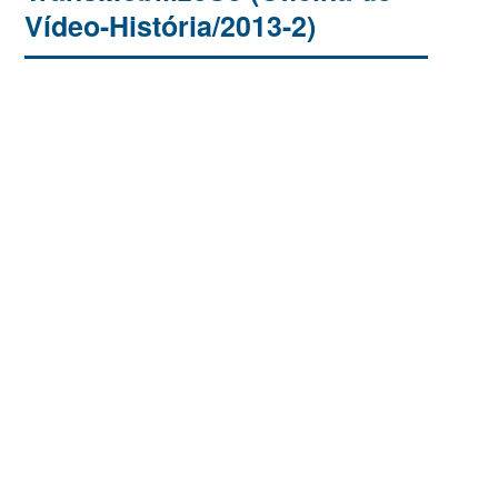
Vídeo-História/2013-2)