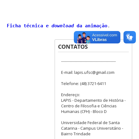
Ficha técnica e
download
da animação
.
CONTATOS
--------------------------------------------
E-mail: lapis.ufsc@gmail.com
Telefone: (48) 3721-6411
Endereço:
LAPIS - Departamento de História -
Centro de Filosofia e Ciências
Humanas (CFH) - Bloco D
Universidade Federal de Santa
Catarina - Campus Universitário -
Bairro Trindade