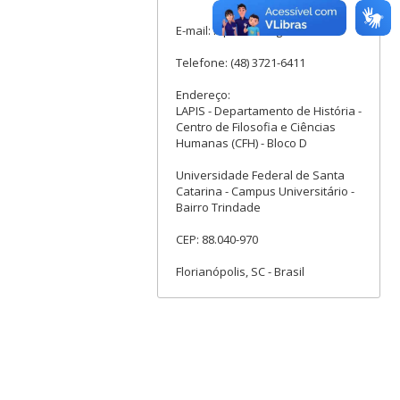
E-mail: lapis.ufsc@gmail.com
Telefone: (48) 3721-6411
Endereço:
LAPIS - Departamento de História -
Centro de Filosofia e Ciências
Humanas (CFH) - Bloco D
Universidade Federal de Santa
Catarina - Campus Universitário -
Bairro Trindade
CEP: 88.040-970
Florianópolis, SC - Brasil