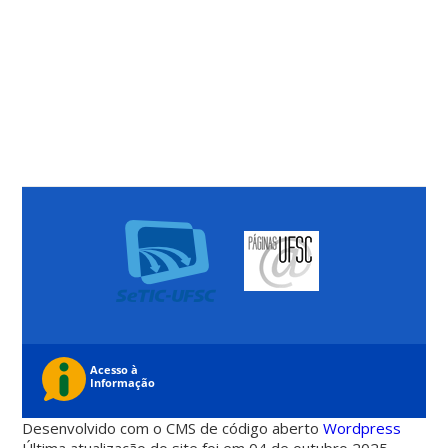
Desenvolvido com o CMS de código aberto
Wordpress