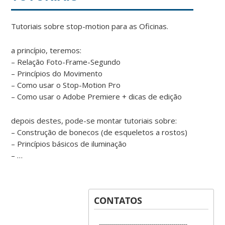
Tutoriais sobre stop-motion para as Oficinas.
a princípio, teremos:
– Relação Foto-Frame-Segundo
– Princípios do Movimento
– Como usar o Stop-Motion Pro
– Como usar o Adobe Premiere + dicas de edição
depois destes, pode-se montar tutoriais sobre:
– Construção de bonecos (de esqueletos a rostos)
– Princípios básicos de iluminação
– …
CONTATOS
--------------------------------------------