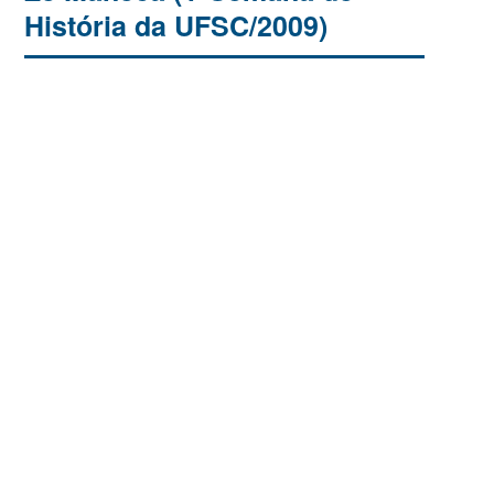
História da UFSC/2009)