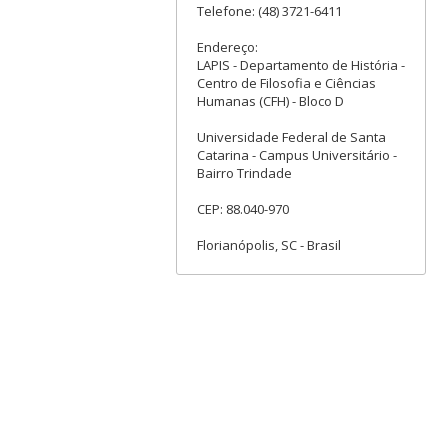
Telefone: (48) 3721-6411
Endereço:
LAPIS - Departamento de História -
Centro de Filosofia e Ciências
Humanas (CFH) - Bloco D
Universidade Federal de Santa
Catarina - Campus Universitário -
Bairro Trindade
CEP: 88.040-970
Florianópolis, SC - Brasil