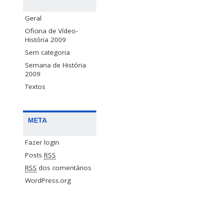
Geral
Oficina de Vídeo-
História 2009
Sem categoria
Semana de História
2009
Textos
META
Fazer login
Posts
RSS
RSS
dos comentários
WordPress.org