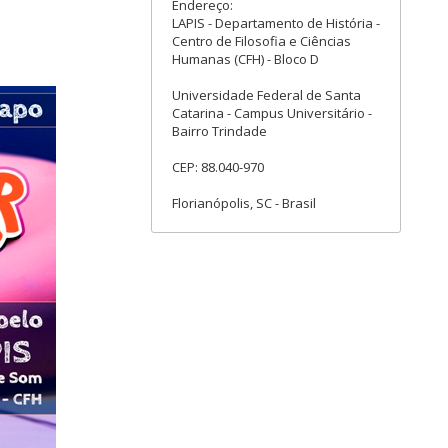
Endereço:
LAPIS - Departamento de História -
Centro de Filosofia e Ciências
Humanas (CFH) - Bloco D
Universidade Federal de Santa
Catarina - Campus Universitário -
Bairro Trindade
CEP: 88.040-970
Florianópolis, SC - Brasil