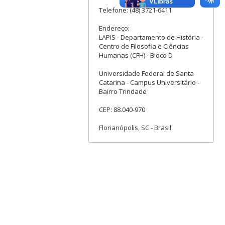
Telefone: (48) 3721-6411
Endereço:
LAPIS - Departamento de História -
Centro de Filosofia e Ciências
Humanas (CFH) - Bloco D
Universidade Federal de Santa
Catarina - Campus Universitário -
Bairro Trindade
CEP: 88.040-970
Florianópolis, SC - Brasil