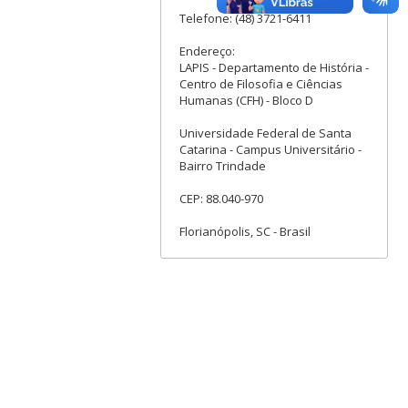
Telefone: (48) 3721-6411
Endereço:
LAPIS - Departamento de História -
Centro de Filosofia e Ciências
Humanas (CFH) - Bloco D
Universidade Federal de Santa
Catarina - Campus Universitário -
Bairro Trindade
CEP: 88.040-970
Florianópolis, SC - Brasil