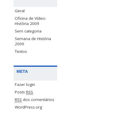
Geral
Oficina de Vídeo-
História 2009
Sem categoria
Semana de História
2009
Textos
META
Fazer login
Posts
RSS
RSS
dos comentários
WordPress.org