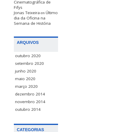
Cinematográfica de
Fifys
Jonas Teixeira
Último
em
dia da Oficina na
Semana de História
ARQUIVOS
outubro 2020
setembro 2020
junho 2020
maio 2020
março 2020
dezembro 2014
novembro 2014
outubro 2014
CATEGORIAS