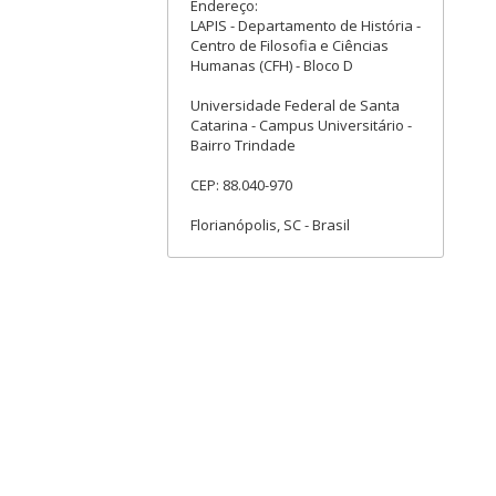
Endereço:
LAPIS - Departamento de História -
Centro de Filosofia e Ciências
Humanas (CFH) - Bloco D
Universidade Federal de Santa
Catarina - Campus Universitário -
Bairro Trindade
CEP: 88.040-970
Florianópolis, SC - Brasil