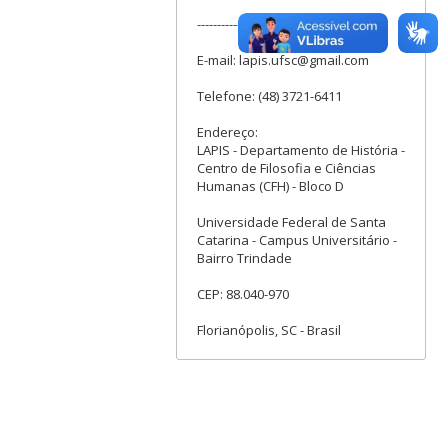
--------------------------------------------
E-mail: lapis.ufsc@gmail.com
Telefone: (48) 3721-6411
Endereço:
LAPIS - Departamento de História -
Centro de Filosofia e Ciências
Humanas (CFH) - Bloco D
Universidade Federal de Santa
Catarina - Campus Universitário -
Bairro Trindade
CEP: 88.040-970
Florianópolis, SC - Brasil