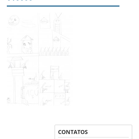
CONTATOS