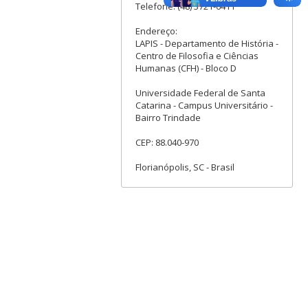
Telefone: (48) 3721-6411
Endereço:
LAPIS - Departamento de História -
Centro de Filosofia e Ciências
Humanas (CFH) - Bloco D
Universidade Federal de Santa
Catarina - Campus Universitário -
Bairro Trindade
CEP: 88.040-970
Florianópolis, SC - Brasil